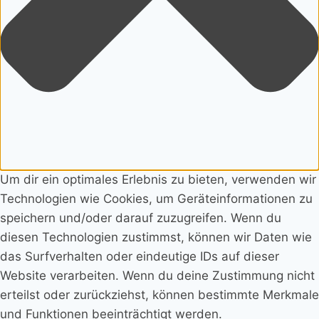
Um dir ein optimales Erlebnis zu bieten, verwenden wir
Technologien wie Cookies, um Geräteinformationen zu
speichern und/oder darauf zuzugreifen. Wenn du
diesen Technologien zustimmst, können wir Daten wie
das Surfverhalten oder eindeutige IDs auf dieser
Website verarbeiten. Wenn du deine Zustimmung nicht
erteilst oder zurückziehst, können bestimmte Merkmale
und Funktionen beeinträchtigt werden.