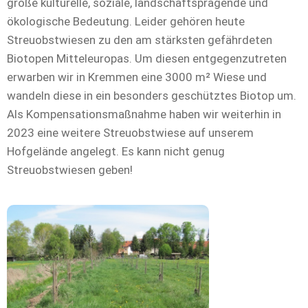
große kulturelle, soziale, landschaftsprägende und
ökologische Bedeutung. Leider gehören heute
Streuobstwiesen zu den am stärksten gefährdeten
Biotopen Mitteleuropas. Um diesen entgegenzutreten
erwarben wir in Kremmen eine 3000 m² Wiese und
wandeln diese in ein besonders geschütztes Biotop um.
Als Kompensationsmaßnahme haben wir weiterhin in
2023 eine weitere Streuobstwiese auf unserem
Hofgelände angelegt. Es kann nicht genug
Streuobstwiesen geben!