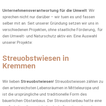
Unternehmensverantwortung für die Umwelt
: Wir
sprechen nicht nur darüber – wir tuen es und fassen
selber mit an. Seit unserer Gründung setzen wir uns in
verschiedenen Projekten, ohne staatliche Förderung, für
den Umwelt- und Naturschutz aktiv ein. Eine Auswahl
unserer Projekte:
Streuobstwiesen in
Kremmen
Wir lieben
Streuobstwiesen
! Streuobstwiesen zählen zu
den artenreichsten Lebensräumen in Mitteleuropa und
ist die ursprüngliche und traditionelle Form des
bäuerlichen Obstanbaus. Der Streuobstanbau hatte eine