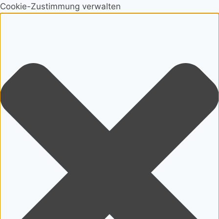
Cookie-Zustimmung verwalten