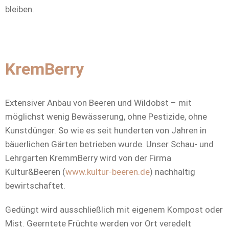
bleiben.
KremBerry
Extensiver Anbau von Beeren und Wildobst – mit
möglichst wenig Bewässerung, ohne Pestizide, ohne
Kunstdünger. So wie es seit hunderten von Jahren in
bäuerlichen Gärten betrieben wurde. Unser Schau- und
Lehrgarten KremmBerry wird von der Firma
Kultur&Beeren (
www.kultur-beeren.de
) nachhaltig
bewirtschaftet.
Gedüngt wird ausschließlich mit eigenem Kompost oder
Mist. Geerntete Früchte werden vor Ort veredelt