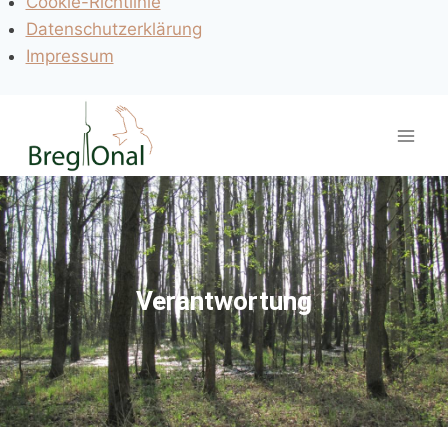
Cookie-Richtlinie
Datenschutzerklärung
Impressum
Verantwortung