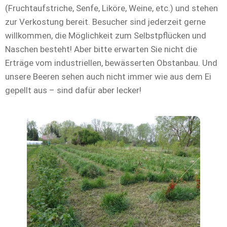
(Fruchtaufstriche, Senfe, Liköre, Weine, etc.) und stehen
zur Verkostung bereit. Besucher sind jederzeit gerne
willkommen, die Möglichkeit zum Selbstpflücken und
Naschen besteht! Aber bitte erwarten Sie nicht die
Erträge vom industriellen, bewässerten Obstanbau. Und
unsere Beeren sehen auch nicht immer wie aus dem Ei
gepellt aus – sind dafür aber lecker!