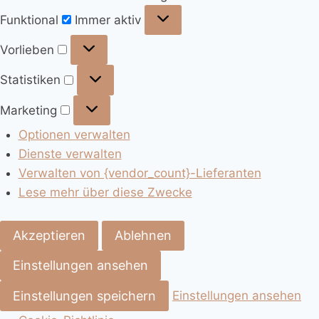
Funktional
Immer aktiv
Vorlieben
Statistiken
Marketing
Optionen verwalten
Dienste verwalten
Verwalten von {vendor_count}-Lieferanten
Lese mehr über diese Zwecke
Akzeptieren
Ablehnen
Einstellungen ansehen
Einstellungen speichern
Einstellungen ansehen