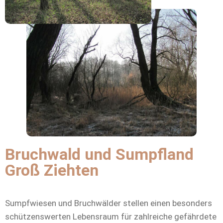
Bruchwald und Sumpfland
Groß Ziehten
Sumpfwiesen und Bruchwälder stellen einen besonders
schützenswerten Lebensraum für zahlreiche gefährdete