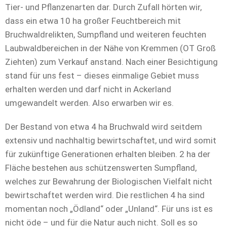
Tier- und Pflanzenarten dar. Durch Zufall hörten wir,
dass ein etwa 10 ha großer Feuchtbereich mit
Bruchwaldrelikten, Sumpfland und weiteren feuchten
Laubwaldbereichen in der Nähe von Kremmen (OT Groß
Ziehten) zum Verkauf anstand. Nach einer Besichtigung
stand für uns fest – dieses einmalige Gebiet muss
erhalten werden und darf nicht in Ackerland
umgewandelt werden. Also erwarben wir es.
Der Bestand von etwa 4 ha Bruchwald wird seitdem
extensiv und nachhaltig bewirtschaftet, und wird somit
für zukünftige Generationen erhalten bleiben. 2 ha der
Fläche bestehen aus schützenswerten Sumpfland,
welches zur Bewahrung der Biologischen Vielfalt nicht
bewirtschaftet werden wird. Die restlichen 4 ha sind
momentan noch „Ödland“ oder „Unland“. Für uns ist es
nicht öde – und für die Natur auch nicht. Soll es so